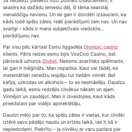
Ja nedaudz pasekot līdzi politiķu izsaucieniem, ir
skaidrs ka dažādu iemeslu dēļ, šī tēma neatstāj
vienaldzīgu nevienu. Un lai gan ir dzirdēti izsaucieni, ka
kāds lobē spēļu zāles, reāli pierādījumi tam nav. Un nav
svarīgi – kāds ir mans subjektīvais viedoklis…
pierādījumu nav.
Par visu pēc kārtas! Esmu ilggadējs
Olympic casino
klients. Pāris reizes esmu bijis VooDoo Casino, bet
pārsvarā uzturos
Olybet
. Neesmu azartisks spēlmanis,
lai gan ir mēģināts. Man nepatika. Kaut vai tādēļ, ka
matemātiski neredzu iespēju tur tiešām vinnēt. Bet
kafija, uzkodas un alkohols – to es nesmādēju. Daudzu
gadu laikā, esmu redzējis cilvēkus nākam un ejam.
Vinnējot un zaudējot. Man ir izveidojies, kaut kāds
priekšstats par vidējo apmeklētāju.
Daudzi mēļo par to, ka spēļu zāles ir vietas, kur cilvēki
iztērē savu pēdējo naudu un krīzes laikā, tas it kā ir
nepiedodami. Piekrītu – ja cilvēku ar varu padara par