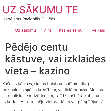
Skip
UZ SĀKUMU TE
to
content
Iespējams Racionāls Cilvēks
Uz sākumu
Vīns
Kas es esmu?
Veikals
Pēdējo centu
kāstuve, vai izklaides
vieta – kazino
Košas izkārtnes, skaļas balsis un solījumi tikt pie
bezmaksas spēles kredītiem, vai lielā bonusa. Akcijas
alkoholiskajiem dzērieniem, salīdzinoši lēta kafija un
uzkodas. Azarta spēļu vietas – lāsts vai pārspīlējums?