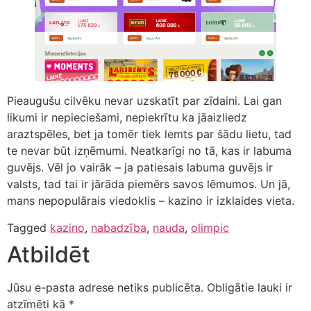
Pieaugušu cilvēku nevar uzskatīt par zīdaini. Lai gan
likumi ir nepieciešami, nepiekrītu ka jāaizliedz
araztspēles, bet ja tomēr tiek lemts par šādu lietu, tad
te nevar būt izņēmumi. Neatkarīgi no tā, kas ir labuma
guvējs. Vēl jo vairāk – ja patiesais labuma guvējs ir
valsts, tad tai ir jārāda piemērs savos lēmumos. Un jā,
mans nepopulārais viedoklis – kazino ir izklaides vieta.
Tagged
kazino
,
nabadzība
,
nauda
,
olimpic
Atbildēt
Jūsu e-pasta adrese netiks publicēta.
Obligātie lauki ir
atzīmēti kā
*