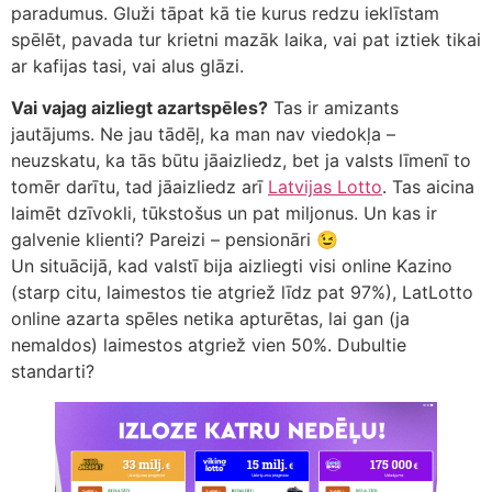
paradumus. Gluži tāpat kā tie kurus redzu ieklīstam
spēlēt, pavada tur krietni mazāk laika, vai pat iztiek tikai
ar kafijas tasi, vai alus glāzi.
Vai vajag aizliegt azartspēles?
Tas ir amizants
jautājums. Ne jau tādēļ, ka man nav viedokļa –
neuzskatu, ka tās būtu jāaizliedz, bet ja valsts līmenī to
tomēr darītu, tad jāaizliedz arī
Latvijas Lotto
. Tas aicina
laimēt dzīvokli, tūkstošus un pat miljonus. Un kas ir
galvenie klienti? Pareizi – pensionāri 😉
Un situācijā, kad valstī bija aizliegti visi online Kazino
(starp citu, laimestos tie atgriež līdz pat 97%), LatLotto
online azarta spēles netika apturētas, lai gan (ja
nemaldos) laimestos atgriež vien 50%. Dubultie
standarti?